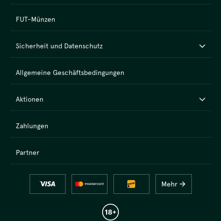
FUT-Münzen
Sicherheit und Datenschutz
Allgemeine Geschäftsbedingungen
Aktionen
Zahlungen
Partner
Mehr