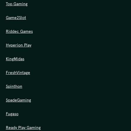
Top Gaming
Game2Slot
Riddec Games
Hyperion Play
KingMidas
FreshVintage
Spinthon
SpadeGaming
Fugaso
Ready Play Gaming