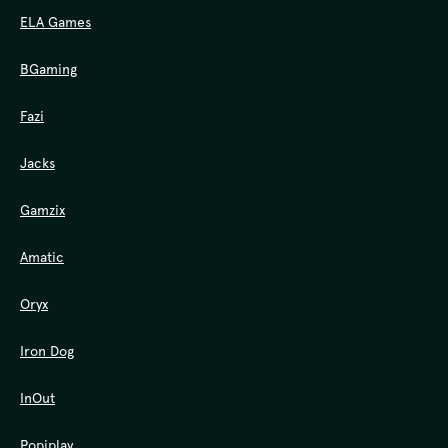
ELA Games
BGaming
Fazi
Jacks
Gamzix
Amatic
Oryx
Iron Dog
InOut
Popiplay