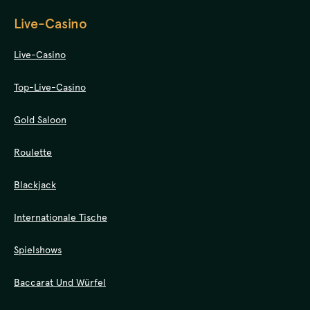
Live-Casino
Live-Casino
Top-Live-Casino
Gold Saloon
Roulette
Blackjack
Internationale Tische
Spielshows
Baccarat Und Würfel