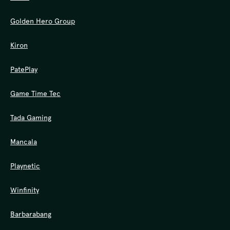
Golden Hero Group
Kiron
PatePlay
Game Time Tec
Tada Gaming
Mancala
Playnetic
Winfinity
Barbarabang