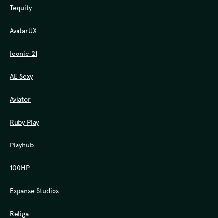
Tequity
AvatarUX
Iconic 21
AE Sexy
Aviator
Ruby Play
Playhub
100HP
Expanse Studios
Religa