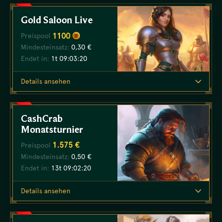
CASINO
Gold Saloon Live
1100
Preispool
Mindesteinsatz:
0,30 €
Endet in:
1t 09:03:20
Details ansehen
CASINO
CashCrab
Monatsturnier
1.575 €
Preispool
Mindesteinsatz:
0,50 €
Endet in:
13t 09:02:20
Details ansehen