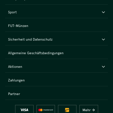
Sport
FUT-Münzen
Sicherheit und Datenschutz
Allgemeine Geschäftsbedingungen
Aktionen
Zahlungen
Partner
Mehr