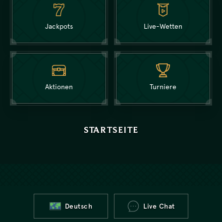
Jackpots
Live-Wetten
Aktionen
Turniere
STARTSEITE
Deutsch
Live Chat