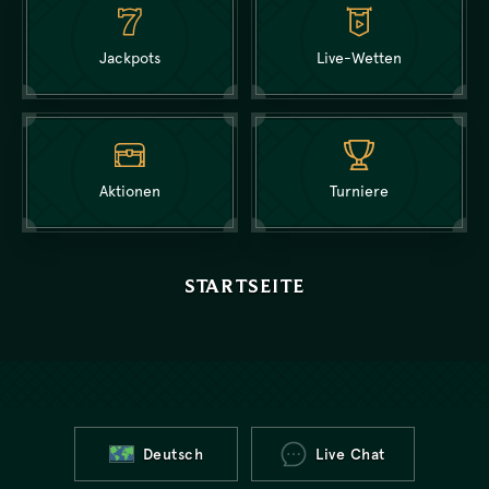
Jackpots
Live-Wetten
Aktionen
Turniere
STARTSEITE
Deutsch
Live Chat